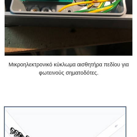
Μικροηλεκτρονικό κύκλωμα αισθητήρα πεδίου για
φωτεινούς σηματοδότες.