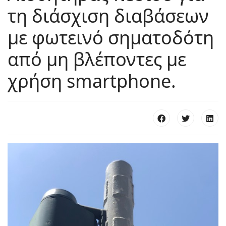
τη διάσχιση διαβάσεων
με φωτεινό σηματοδότη
από μη βλέποντες με
χρήση smartphone.