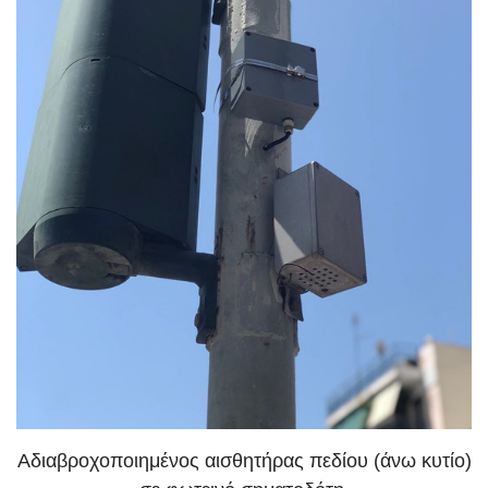
Αδιαβροχοποιημένος αισθητήρας πεδίου (άνω κυτίο)