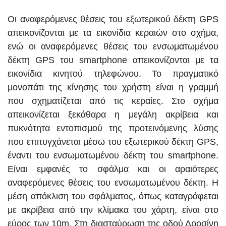
Οι αναφερόμενες θέσεις του εξωτερικού δέκτη GPS
απεικονίζονται με τα εικονίδια κεραιών στο σχήμα,
ενώ οι αναφερόμενες θέσεις του ενσωματωμένου
δέκτη GPS του smartphone απεικονίζονται με τα
εικονίδια κινητού τηλεφώνου. Το πραγματικό
μονοπάτι της κίνησης του χρήστη είναι η γραμμή
που σχηματίζεται από τις κεραίες. Στο σχήμα
απεικονίζεται ξεκάθαρα η μεγάλη ακρίβεια και
πυκνότητα εντοπισμού της προτεινόμενης λύσης
που επιτυγχάνεται μέσω του εξωτερικού δέκτη GPS,
έναντι του ενσωματωμένου δέκτη του smartphone.
Είναι εμφανές το σφάλμα και οι αραιότερες
αναφερόμενες θέσεις του ενσωματωμένου δέκτη. Η
μέση απόκλιση του σφάλματος, όπως καταγράφεται
με ακρίβεια από την κλίμακα του χάρτη, είναι στο
εύρος των 10m. Στη διασταύρωση της οδού Δροσίνη