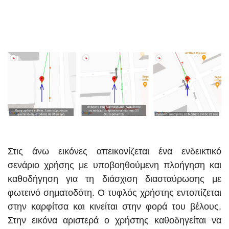
Στις άνω εικόνες απεικονίζεται ένα ενδεικτικό
σενάριο χρήσης με υποβοηθούμενη πλοήγηση και
καθοδήγηση για τη διάσχιση διασταύρωσης με
φωτεινό σηματοδότη. Ο τυφλός χρήστης εντοπίζεται
στην καρφίτσα και κινείται στην φορά του βέλους.
Στην εικόνα αριστερά ο χρήστης καθοδηγείται να