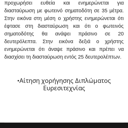
προχωρήσει ευθεία και ενημερώνεται για
διασταύρωση με φωτεινό σηματοδότη σε 35 μέτρα.
Στην εικόνα στη μέση ο χρήστης ενημερώνεται ότι
έφτασε στη διασταύρωση και ότι ο φωτεινός
σηματοδότης θα ανάψει πράσινο σε 20
δευτερόλεπτα. Στην εικόνα δεξιά ο χρήστης
ενημερώνεται ότι άναψε πράσινο και πρέπει να
διασχίσει τη διασταύρωση εντός 25 δευτερολέπτων.
•Αίτηση χορήγησης Διπλώματος
Ευρεσιτεχνίας