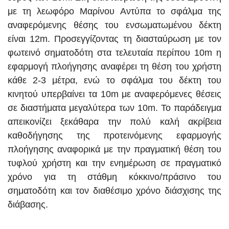
με τη λεωφόρο Μαρίνου Αντύπα το σφάλμα της
αναφερόμενης θέσης του ενσωματωμένου δέκτη
είναι 12m. Προσεγγίζοντας τη διασταύρωση με τον
φωτεινό σηματοδότη στα τελευταία περίπου 10m η
εφαρμογή πλοήγησης αναφέρει τη θέση του χρήστη
κάθε 2-3 μέτρα, ενώ το σφάλμα του δέκτη του
κινητού υπερβαίνει τα 10m με αναφερόμενες θέσεις
σε διαστήματα μεγαλύτερα των 10m. Το παράδειγμα
απεικονίζει ξεκάθαρα την πολύ καλή ακρίβεια
καθοδήγησης της προτεινόμενης εφαρμογής
πλοήγησης αναφορικά με την πραγματική θέση του
τυφλού χρήστη και την ενημέρωση σε πραγματικό
χρόνο για τη στάθμη κόκκινο/πράσινο του
σηματοδότη και τον διαθέσιμο χρόνο διάσχισης της
διάβασης.