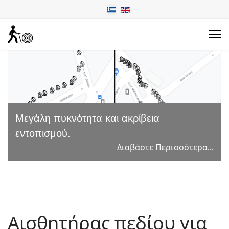
Μεγάλη πυκνότητα και ακρίβεια
εντοπισμού.
Διαβάστε Περισσότερα...
Αισθητήρας πεδίου για