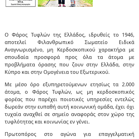
Ο Φάρος Τυφλών της Ελλάδος, ιδρυθείς το 1946,
αποτελεί Φιλανθρωπικό Σωματείο Ειδικά
Αναγνωρισμένο, μη Κερδοσκοπικού χαρακτήρα με
σπουδαία προσφορά προς όλα τα άτομα με
προβλήματα όρασης που ζουν στην Ελλάδα, στην
Κύπρο και στην Ομογένεια του Εξωτερικού.
Με μέσο όρο εξυπηρετούμενων ετησίως τα 2.000
άτομα, ο Φάρος Τυφλών, ως μη κερδοσκοπικός
φορέας που παρέχει ποιοτικές υπηρεσίες εντελώς
δωρεάν στην ευπαθή αυτή κοινωνική ομάδα, έχει όχι
τυχαία αναχθεί σε σημείο αναφοράς στον χώρο της
τυφλότητας και κοινωνίας εν γένει.
Πρωτοπόρος στο αγώνα για επαγγελματική