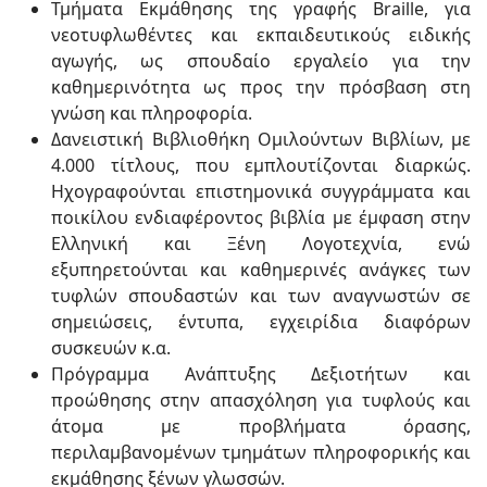
Τμήματα Εκμάθησης της γραφής Braille, για
νεοτυφλωθέντες και εκπαιδευτικούς ειδικής
αγωγής, ως σπουδαίο εργαλείο για την
καθημερινότητα ως προς την πρόσβαση στη
γνώση και πληροφορία.
Δανειστική Βιβλιοθήκη Ομιλούντων Βιβλίων, με
4.000 τίτλους, που εμπλουτίζονται διαρκώς.
Ηχογραφούνται επιστημονικά συγγράμματα και
ποικίλου ενδιαφέροντος βιβλία με έμφαση στην
Ελληνική και Ξένη Λογοτεχνία, ενώ
εξυπηρετούνται και καθημερινές ανάγκες των
τυφλών σπουδαστών και των αναγνωστών σε
σημειώσεις, έντυπα, εγχειρίδια διαφόρων
συσκευών κ.α.
Πρόγραμμα Ανάπτυξης Δεξιοτήτων και
προώθησης στην απασχόληση για τυφλούς και
άτομα με προβλήματα όρασης,
περιλαμβανομένων τμημάτων πληροφορικής και
εκμάθησης ξένων γλωσσών.