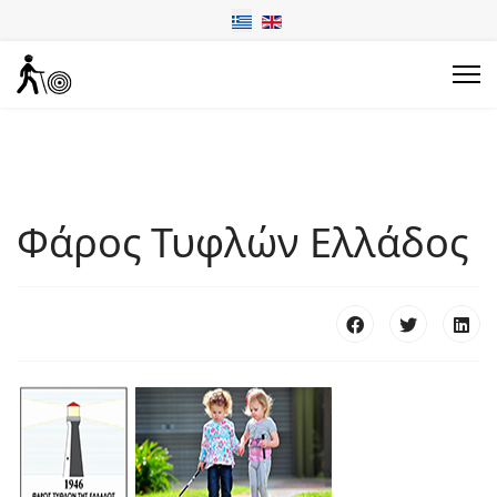
Φάρος Τυφλών Ελλάδος