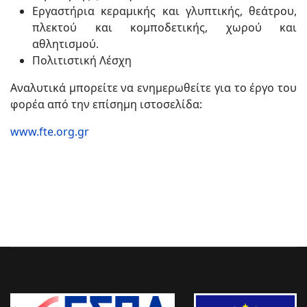
Εργαστήρια κεραμικής και γλυπτικής, θεάτρου,
πλεκτού και κομποδετικής, χωρού και
αθλητισμού.
Πολιτιστική Λέσχη
Αναλυτικά μπορείτε να ενημερωθείτε για το έργο του
φορέα από την επίσημη ιστοσελίδα:
www.fte.org.gr