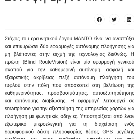
Στόχος του ερευνητικού έργου ΜΑΝΤΟ είναι να αναπτύξει
και επικυρώσει δύο εφαρμογές αυτόνομης πλοήγησης για
μη βλέποντες στην αιχμή της τεχνολογίας διεθνώς. Η
πρώτη (Blind RouteVision) είναι μία εφαρμογή γενικού
σκοπού για την καθημερινή αυτόνομη, ασφαλή και
εξαιρετικής ακρίβειας πεζή αυτόνομη πλοήγηση του
τυφλού στην πόλη που αποσκοπεί στη βελτίωση της
καθημερινότητας, προσβασιμότητας, αυτοεξυπηρέτησης
και αυτόνομης διαβίωσης. Η εφαρμογή λειτουργεί σε
smartphone για την αξιοποίηση της υπηρεσίας χαρτών για
πλοήγηση με φωνητικές οδηγίες. Υποστηρίζεται από έναν
εξωτερικό μικροελεγκτή για τη διαχείριση ενός
δορυφορικού δέκτη πληροφορίας θέσης GPS μεγάλης