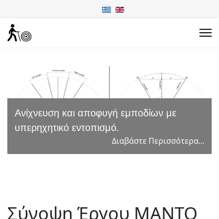
Ανίχνευση και αποφυγή εμποδίων με
υπερηχητικό εντοπισμό.
Διαβάστε Περισσότερα...
Σύνοψη Έργου MANTO