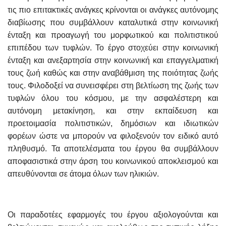
τις πιο επιτακτικές ανάγκες κρίνονται οι ανάγκες αυτόνομης
διαβίωσης που συμβάλλουν καταλυτικά στην κοινωνική
ένταξη και προαγωγή του μορφωτικού και πολιτιστικού
επιπέδου των τυφλών. Το έργο στοχεύει στην κοινωνική
ένταξη και ανεξαρτησία στην κοινωνική και επαγγελματική
τους ζωή καθώς και στην αναβάθμιση της ποιότητας ζωής
τους. Φιλοδοξεί να συνεισφέρει στη βελτίωση της ζωής των
τυφλών όλου του κόσμου, με την ασφαλέστερη και
αυτόνομη μετακίνηση, και στην εκπαίδευση και
προετοιμασία πολιτιστικών, δημόσιων και ιδιωτικών
φορέων ώστε να μπορούν να φιλοξενούν τον ειδικό αυτό
πληθυσμό. Τα αποτελέσματα του έργου θα συμβάλλουν
αποφασιστικά στην άρση του κοινωνικού αποκλεισμού και
απευθύνονται σε άτομα όλων των ηλικιών.
Οι παραδοτέες εφαρμογές του έργου αξιολογούνται και