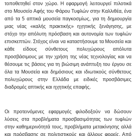
τοποθετηθεί στον χώρο. Η εφαρμογή λειτουργεί πιλοτικά
στο Μουσείο Αφής του Φάρου Τυφλών στην Καλλιθέα, ένα
από τα 5 απτικά μουσεία παγκοσμίως, για τη δημιουργία
μιας νέας «καλής πρακτικής» ηχητικής ξενάγησης, με
στόχο την απόλυτη πρόσβαση και αυτονομία των τυφλών
επισκεπτών. Στόχος είναι να καταστήσουμε τα Μουσεία και
κάθε είδους σύνθετους πολυχώρους απόλυτα
προσβάσιμους με την χρήση της νέας τεχνολογίας και να
θέσουμε τις βάσεις για τη βιώσιμη ανάπτυξη του έργου σε
όλα τα Μουσεία και δημόσιους και ιδιωτικούς σύνθετους
πολυχώρους στην Ελλάδα με ειδικές προσβάσιμες
διαδρομές απτικής και ηχητικής επαφής.
Οι προτεινόμενες εφαρμογές φιλοδοξούν να δώσουν
λύσεις στα προβλήματα προσβασιμότητας των τυφλών
στην καθημερινότητά τους, προβλήματα μετακίνησης αλλά
και πρόσβασης σε πολιτιστικούς και άλλους φορείς. Από