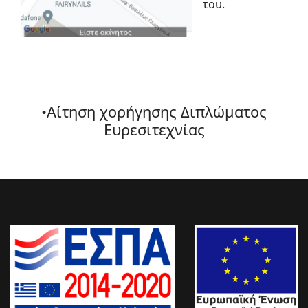
του.
•Αίτηση χορήγησης Διπλώματος
Ευρεσιτεχνίας