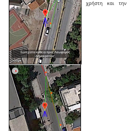
χρήστη και την