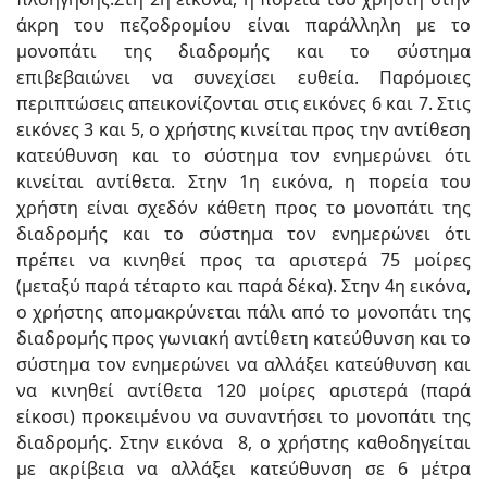
άκρη του πεζοδρομίου είναι παράλληλη με το
μονοπάτι της διαδρομής και το σύστημα
επιβεβαιώνει να συνεχίσει ευθεία. Παρόμοιες
περιπτώσεις απεικονίζονται στις εικόνες 6 και 7. Στις
εικόνες 3 και 5, ο χρήστης κινείται προς την αντίθεση
κατεύθυνση και το σύστημα τον ενημερώνει ότι
κινείται αντίθετα. Στην 1η εικόνα, η πορεία του
χρήστη είναι σχεδόν κάθετη προς το μονοπάτι της
διαδρομής και το σύστημα τον ενημερώνει ότι
πρέπει να κινηθεί προς τα αριστερά 75 μοίρες
(μεταξύ παρά τέταρτο και παρά δέκα). Στην 4η εικόνα,
ο χρήστης απομακρύνεται πάλι από το μονοπάτι της
διαδρομής προς γωνιακή αντίθετη κατεύθυνση και το
σύστημα τον ενημερώνει να αλλάξει κατεύθυνση και
να κινηθεί αντίθετα 120 μοίρες αριστερά (παρά
είκοσι) προκειμένου να συναντήσει το μονοπάτι της
διαδρομής. Στην εικόνα 8, ο χρήστης καθοδηγείται
με ακρίβεια να αλλάξει κατεύθυνση σε 6 μέτρα