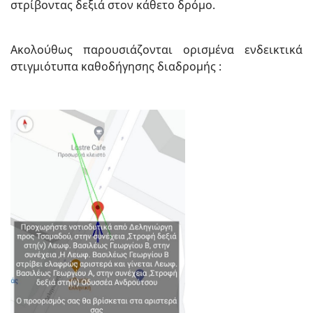
στρίβοντας δεξιά στον κάθετο δρόμο.
Ακολούθως παρουσιάζονται ορισμένα ενδεικτικά
στιγμιότυπα καθοδήγησης διαδρομής :