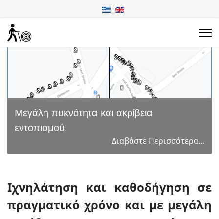
Μεγάλη πυκνότητα και ακρίβεια
εντοπισμού.
Διαβάστε Περισσότερα...
Ιχνηλάτηση και καθοδήγηση σε
πραγματικό χρόνο και με μεγάλη