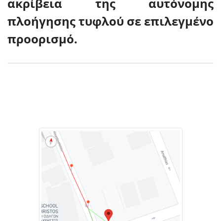
ακρίβεια της αυτόνομης
πλοήγησης τυφλού σε επιλεγμένο
προορισμό.