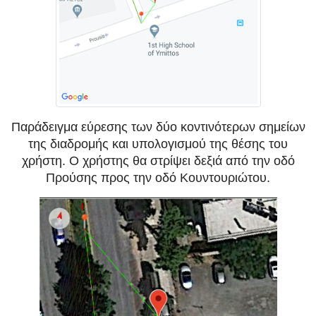
Παράδειγμα εύρεσης των δύο κοντινότερων σημείων
της διαδρομής και υπολογισμού της θέσης του
χρήστη. Ο χρήστης θα στρίψει δεξιά από την οδό
Προύσης προς την οδό Κουντουριώτου.