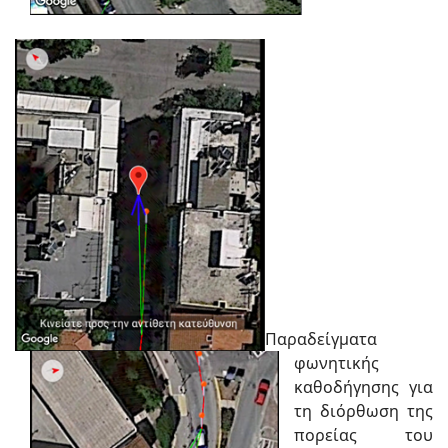
Παραδείγματα
φωνητικής
καθοδήγησης για
τη διόρθωση της
πορείας του