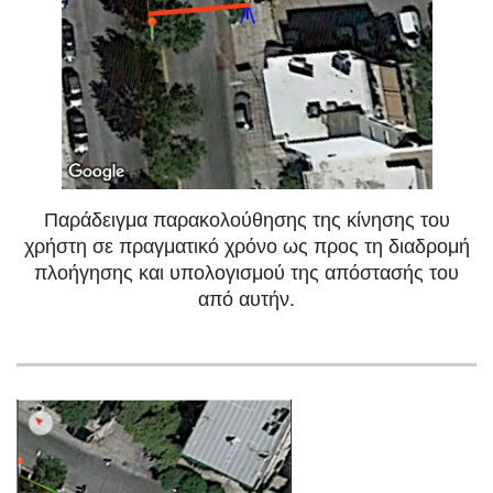
Παράδειγμα παρακολούθησης της κίνησης του
χρήστη σε πραγματικό χρόνο ως προς τη διαδρομή
πλοήγησης και υπολογισμού της απόστασής του
από αυτήν.