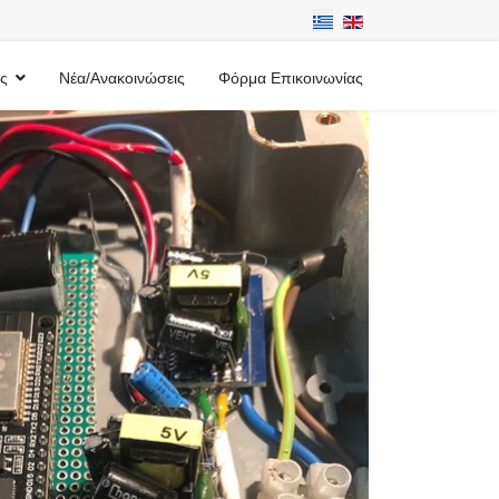
ς
Νέα/Ανακοινώσεις
Φόρμα Επικοινωνίας