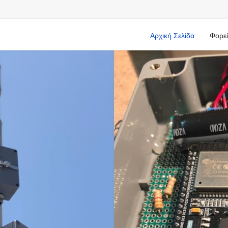
Αρχική Σελίδα
Φορεί