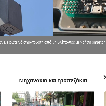
ων με φωτεινό σηματοδότη από μη βλέποντες με χρήση smartph
Μηχανάκια και τραπεζάκια