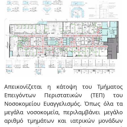
Απεικονίζεται η κάτοψη του Τμήματος
Επειγόντων Περιστατικών (ΤΕΠ) του
Νοσοκομείου Ευαγγελισμός. Όπως όλα τα
μεγάλα νοσοκομεία, περιλαμβάνει μεγάλο
αριθμό τμημάτων και ιατρικών μονάδων