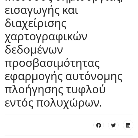
εισαγωγής και
διαχείρισης
χαρτογραφικών
δεδομένων
προσβασιμότητας
εφαρμογής αυτόνομης
πλοήγησης τυφλού
εντός πολυχώρων.