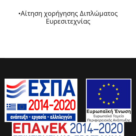
•Αίτηση χορήγησης Διπλώματος
Ευρεσιτεχνίας