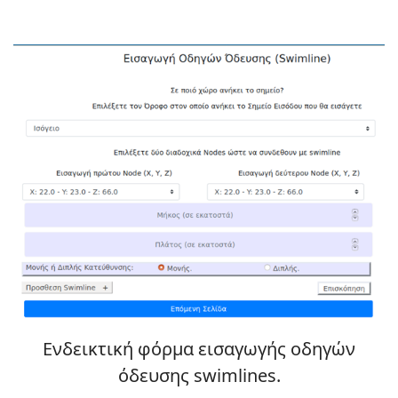
Ενδεικτική φόρμα εισαγωγής οδηγών
όδευσης swimlines.