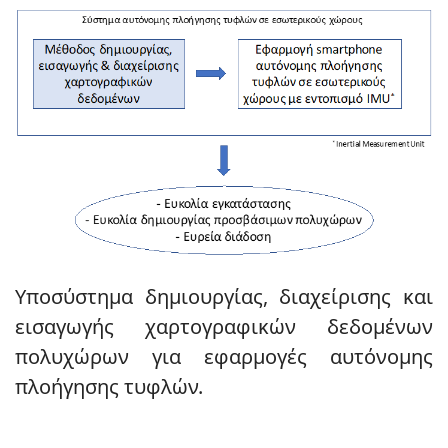
Υποσύστημα δημιουργίας, διαχείρισης και
εισαγωγής χαρτογραφικών δεδομένων
πολυχώρων για εφαρμογές αυτόνομης
πλοήγησης τυφλών.