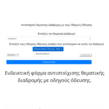
Ενδεικτική φόρμα αντιστοίχισης θεματικής
διαδρομής με οδηγούς όδευσης.