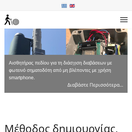
Αισθητήρας πεδίου για τη διάσχιση διαβάσεων με
φωτεινό σηματοδότη από μη βλέποντες με χρήση
smartphone.
Διαβάστε Περισσότερα...
Μέθοδος δημιουργίας,