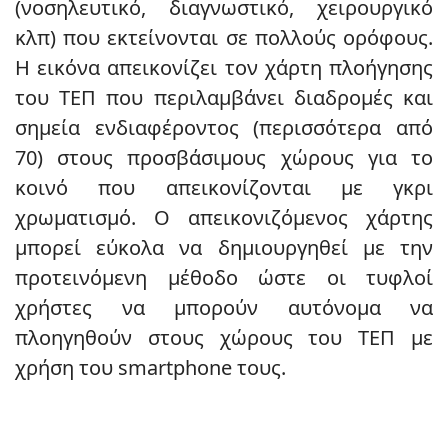
(νοσηλευτικό, διαγνωστικό, χειρουργικό
κλπ) που εκτείνονται σε πολλούς ορόφους.
Η εικόνα απεικονίζει τον χάρτη πλοήγησης
του ΤΕΠ που περιλαμβάνει διαδρομές και
σημεία ενδιαφέροντος (περισσότερα από
70) στους προσβάσιμους χώρους για το
κοινό που απεικονίζονται με γκρι
χρωματισμό. Ο απεικονιζόμενος χάρτης
μπορεί εύκολα να δημιουργηθεί με την
προτεινόμενη μέθοδο ώστε οι τυφλοί
χρήστες να μπορούν αυτόνομα να
πλοηγηθούν στους χώρους του ΤΕΠ με
χρήση του smartphone τους.