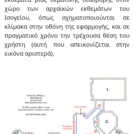
χώρο των αρχαϊκών εκθεμάτων του
Ισογείου, όπως σχηματοποιούνται σε
κλίμακα στην οθόνη της εφαρμογής, και σε
πραγματικό χρόνο την τρέχουσα θέση του
χρήστη (αυτή που απεικονίζεται στην
εικόνα αριστερά).