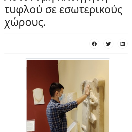
τυφλού σε εσωτερικούς
χώρους.