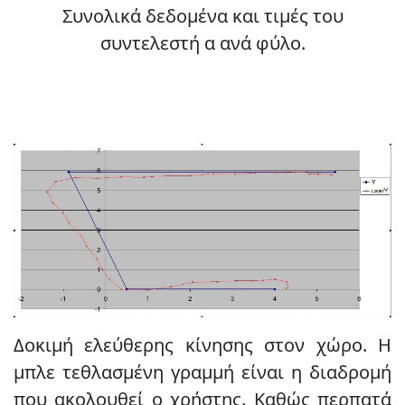
Συνολικά δεδομένα και τιμές του
συντελεστή α ανά φύλο.
Δοκιμή ελεύθερης κίνησης στον χώρο. Η
μπλε τεθλασμένη γραμμή είναι η διαδρομή
που ακολουθεί ο χρήστης. Καθώς περπατά