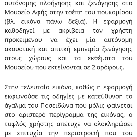
αυτόνομης πλοήγησης και ξενάγησης στο
Μουσείο Αφής στην τσέπη του πουκαμίσου
(βλ. εικόνα πάνω δεξιά). Η εφαρμογή
καθοδηγεί με ακρίβεια τον χρήστη
προκειμένου να έχει μία αυτόνομη
ακουστική και απτική εμπειρία ξενάγησης
στους χώρους και τα εκθέματα του
Μουσείου που εκτείνονται σε 2 ορόφους.
Στην τελευταία εικόνα, καθώς η εφαρμογή
εκφωνούσε τις οδηγίες με κατεύθυνση το
άγαλμα του Ποσειδώνα που μόλις φαίνεται
στο αριστερό περίγραμμα της εικόνας, ο
τυφλός χρήστης απέτυχε να ολοκληρώσει
με επιτυχία την περιστροφή που του