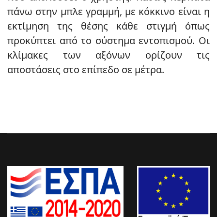
πάνω στην μπλε γραμμή, με κόκκινο είναι η
εκτίμηση της θέσης κάθε στιγμή όπως
προκύπτει από το σύστημα εντοπισμού. Οι
κλίμακες των αξόνων ορίζουν τις
αποστάσεις στο επίπεδο σε μέτρα.