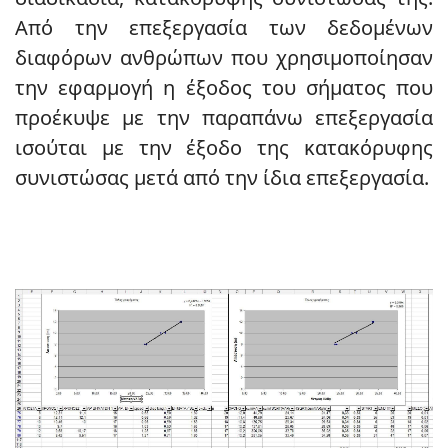
Από την επεξεργασία των δεδομένων
διαφόρων ανθρώπων που χρησιμοποίησαν
την εφαρμογή η έξοδος του σήματος που
προέκυψε με την παραπάνω επεξεργασία
ισούται με την έξοδο της κατακόρυφης
συνιστώσας μετά από την ίδια επεξεργασία.