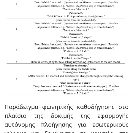
Παράδειγμα φωνητικής καθοδήγησης στο
πλαίσιο της δοκιμής της εφαρμογής
αυτόνομης πλοήγησης για εσωτερικούς