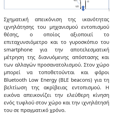
Σχηματική απεικόνιση της ικανότητας
ιχνηλάτησης του μηχανισμού εντοπισμού
θέσης, ο οποίος αξιοποιεί το
επιταχυνσιόμετρο και το γυροσκόπιο του
smartphone για την αποτελεσματική
μέτρηση της διανυόμενης απόστασης και
των αλλαγών προσανατολισμού. Στον χώρο
μπορεί να τοποθετούνται και φάροι
Bluetooth Low Energy (BLE beacons) για τη
βελτίωση της ακρίβειας εντοπισμού. Η
εικόνα απεικονίζει την ελεύθερη κίνηση
ενός τυφλού στον χώρο και την ιχνηλάτησή
του σε πραγματικό χρόνο.