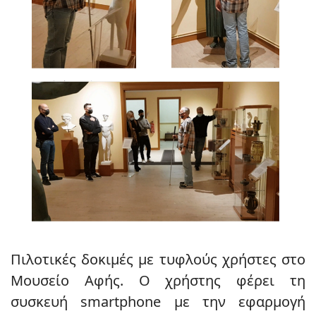
Πιλοτικές δοκιμές με τυφλούς χρήστες στο
Μουσείο Αφής. Ο χρήστης φέρει τη
συσκευή smartphone με την εφαρμογή