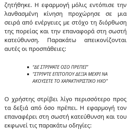
ζητήθηκε. Η εφαρμογή μόλις εντόπισε την
λανθασμένη κίνηση προχώρησε σε μια
σειρά από ενέργειες με στόχο τη διόρθωση
της πορείας και την επαναφορά στη σωστή
κατεύθυνση.
Παρακάτω απεικονίζονται
αυτές οι προσπάθειες:
“ΔΕ ΣΤΡΙΨΑΤΕ ΟΣΟ ΠΡΕΠΕΙ”
"ΣΤΡΙΨΤΕ ΕΠΙΤΟΠΟΥ ΔΕΞΙΑ ΜΕΧΡΙ ΝΑ
ΑΚΟΥΣΕΤΕ ΤΟ ΧΑΡΑΚΤΗΡΙΣΤΙΚΟ ΗΧΟ”
Ο χρήστης στρίβει λίγο περισσότερο προς
τα δεξιά από όσο πρέπει. Η εφαρμογή τον
επαναφέρει στη σωστή κατεύθυνση και του
εκφωνεί τις παρακάτω οδηγίες: