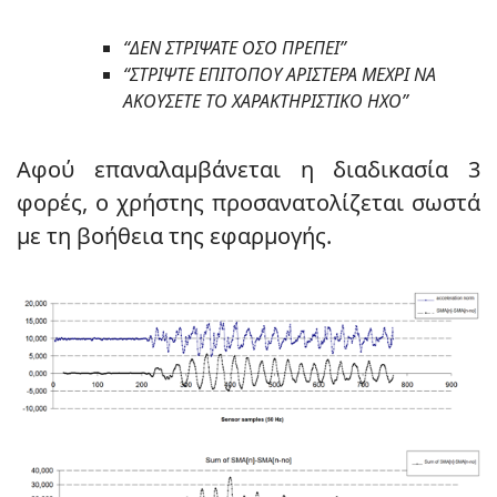
“ΔΕΝ ΣΤΡΙΨΑΤΕ ΟΣΟ ΠΡΕΠΕΙ”
“ΣΤΡΙΨΤΕ ΕΠΙΤΟΠΟΥ ΑΡΙΣΤΕΡΑ ΜΕΧΡΙ ΝΑ
ΑΚΟΥΣΕΤΕ ΤΟ ΧΑΡΑΚΤΗΡΙΣΤΙΚΟ ΗΧΟ”
Αφού επαναλαμβάνεται η διαδικασία 3
φορές, ο χρήστης προσανατολίζεται σωστά
με τη βοήθεια της εφαρμογής.