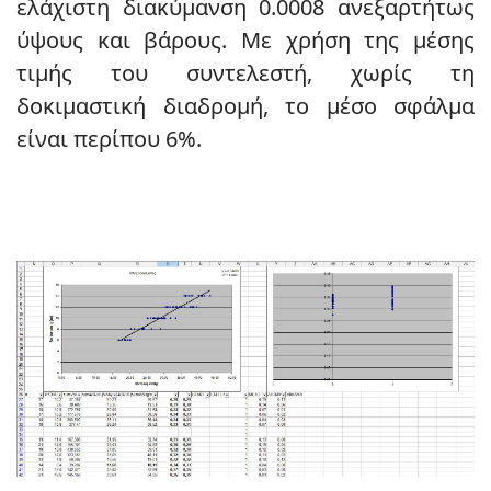
ελάχιστη διακύμανση 0.0008 ανεξαρτήτως
ύψους και βάρους. Με χρήση της μέσης
τιμής του συντελεστή, χωρίς τη
δοκιμαστική διαδρομή, το μέσο σφάλμα
είναι περίπου 6%.