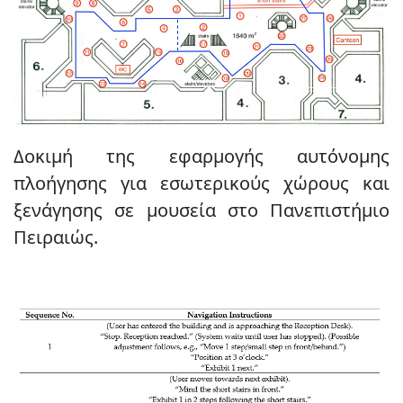
Δοκιμή της εφαρμογής αυτόνομης
πλοήγησης για εσωτερικούς χώρους και
ξενάγησης σε μουσεία στο Πανεπιστήμιο
Πειραιώς.